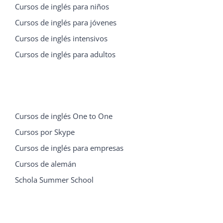
Cursos de inglés para niños
Cursos de inglés para jóvenes
Cursos de inglés intensivos
Cursos de inglés para adultos
Cursos de inglés One to One
Cursos por Skype
Cursos de inglés para empresas
Cursos de alemán
Schola Summer School