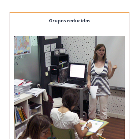
Grupos reducidos