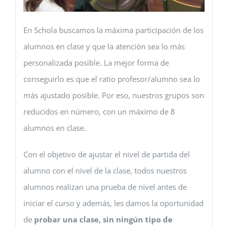
En Schola buscamos la máxima participación de los
alumnos en clase y que la atención sea lo más
personalizada posible. La mejor forma de
conseguirlo es que el ratio profesor/alumno sea lo
más ajustado posible. Por eso, nuestros grupos son
reducidos en número, con un máximo de 8
alumnos en clase.
Con el objetivo de ajustar el nivel de partida del
alumno con el nivel de la clase, todos nuestros
alumnos realizan una prueba de nivel antes de
iniciar el curso y además, les damos la oportunidad
de
probar una clase, sin ningún tipo de