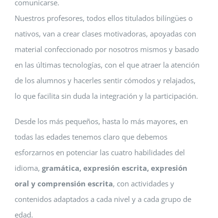
comunicarse.
Nuestros profesores, todos ellos titulados bilíngües o
nativos, van a crear clases motivadoras, apoyadas con
material confeccionado por nosotros mismos y basado
en las últimas tecnologías, con el que atraer la atención
de los alumnos y hacerles sentir cómodos y relajados,
lo que facilita sin duda la integración y la participación.
Desde los más pequeños, hasta lo más mayores, en
todas las edades tenemos claro que debemos
esforzarnos en potenciar las cuatro habilidades del
idioma,
gramática, expresión escrita, expresión
oral y comprensión escrita
, con actividades y
contenidos adaptados a cada nivel y a cada grupo de
edad.