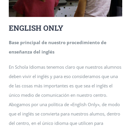
ENGLISH ONLY
Base principal de nuestro procedimiento de
enseñanza del inglés
En Schola Idiomas tenemos claro que nuestros alumnos
deben vivir el inglés y para eso consideramos que una
de las cosas más importantes es que sea el inglés el
único medio de comunicación en nuestro centro.
Abogamos por una política de «English Only», de modo
que el inglés se convierta para nuestros alumos, dentro
del centro, en el único idioma que utilicen para