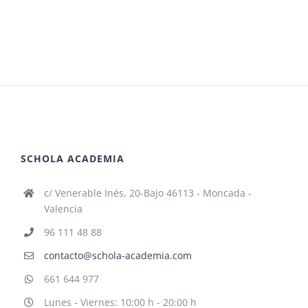
SCHOLA ACADEMIA
c/ Venerable Inés, 20-Bajo 46113 - Moncada -
Valencia
96 111 48 88
contacto@schola-academia.com
661 644 977
Lunes - Viernes: 10:00 h - 20:00 h