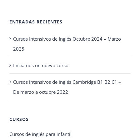
ENTRADAS RECIENTES
Cursos Intensivos de Inglés Octubre 2024 – Marzo
2025
Iniciamos un nuevo curso
Cursos intensivos de inglés Cambridge B1 B2 C1 –
De marzo a octubre 2022
CURSOS
Cursos de inglés para infantil