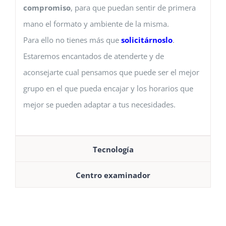
compromiso
, para que puedan sentir de primera
mano el formato y ambiente de la misma.
Para ello no tienes más que
solicitárnoslo
.
Estaremos encantados de atenderte y de
aconsejarte cual pensamos que puede ser el mejor
grupo en el que pueda encajar y los horarios que
mejor se pueden adaptar a tus necesidades.
Tecnología
Centro examinador