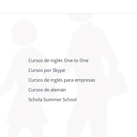
Cursos de inglés One to One
Cursos por Skype
Cursos de inglés para empresas
Cursos de alemán
Schola Summer School