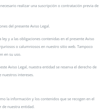
 necesario realizar una suscripción o contratación previa de
ones del presente Aviso Legal.
 ley y a las obligaciones contenidas en el presente Aviso
injuriosos o calumniosos en nuestro sitio web. Tampoco
en en su uso.
 este Aviso Legal, nuestra entidad se reserva el derecho de
e nuestros intereses.
 como la información y los contenidos que se recogen en el
r de nuestra entidad.