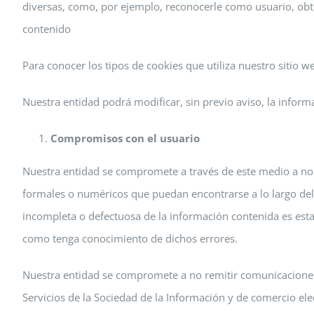
diversas, como, por ejemplo, reconocerle como usuario, obte
contenido
Para conocer los tipos de cookies que utiliza nuestro sitio 
Nuestra entidad podrá modificar, sin previo aviso, la inform
Compromisos con el usuario
Nuestra entidad se compromete a través de este medio a no r
formales o numéricos que puedan encontrarse a lo largo del
incompleta o defectuosa de la información contenida es est
como tenga conocimiento de dichos errores.
Nuestra entidad se compromete a no remitir comunicaciones 
Servicios de la Sociedad de la Información y de comercio el