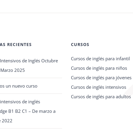
AS RECIENTES
CURSOS
Cursos de inglés para infantil
Intensivos de Inglés Octubre
Cursos de inglés para niños
 Marzo 2025
Cursos de inglés para jóvenes
mos un nuevo curso
Cursos de inglés intensivos
Cursos de inglés para adultos
intensivos de inglés
dge B1 B2 C1 – De marzo a
e 2022