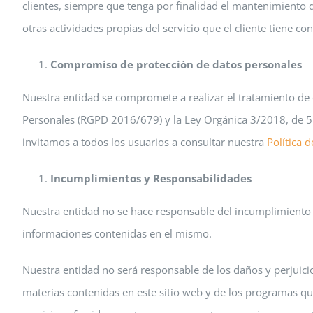
clientes, siempre que tenga por finalidad el mantenimiento d
otras actividades propias del servicio que el cliente tiene c
Compromiso de protección de datos personales
Nuestra entidad se compromete a realizar el tratamiento de 
Personales (RGPD 2016/679) y la Ley Orgánica 3/2018, de 5 
invitamos a todos los usuarios a consultar nuestra
Política d
Incumplimientos y Responsabilidades
Nuestra entidad no se hace responsable del incumplimiento d
informaciones contenidas en el mismo.
Nuestra entidad no será responsable de los daños y perjuici
materias contenidas en este sitio web y de los programas que 