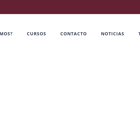
OMOS?
CURSOS
CONTACTO
NOTICIAS