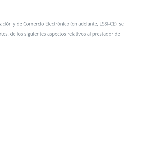
ación y de Comercio Electrónico (en adelante, LSSI-CE), se
es, de los siguientes aspectos relativos al prestador de