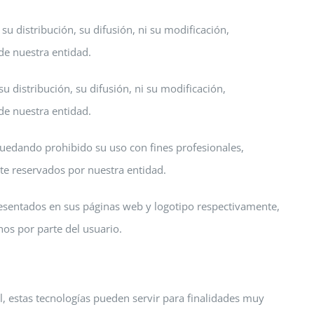
su distribución, su difusión, ni su modificación,
de nuestra entidad.
su distribución, su difusión, ni su modificación,
de nuestra entidad.
 quedando prohibido su uso con fines profesionales,
nte reservados por nuestra entidad.
resentados en sus páginas web y logotipo respectivamente,
hos por parte del usuario.
, estas tecnologías pueden servir para finalidades muy